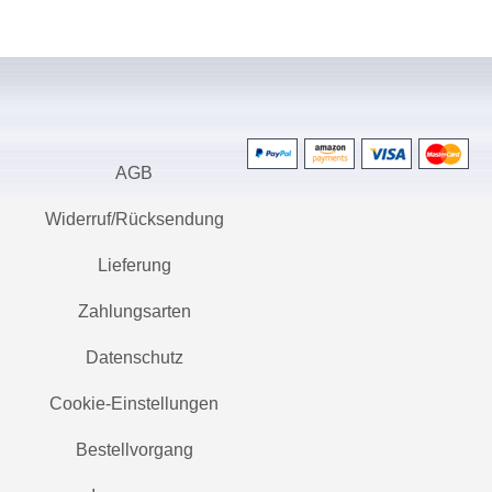
AGB
Widerruf/Rücksendung
Lieferung
Zahlungsarten
Datenschutz
Cookie-Einstellungen
Bestellvorgang