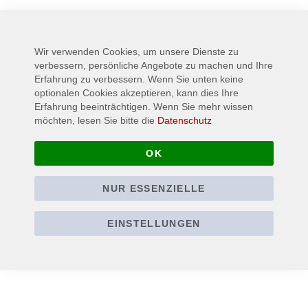
Mehr
KNORKATOR
Informationen
3-5 days
Wir verwenden Cookies, um unsere Dienste zu
verbessern, persönliche Angebote zu machen und Ihre
Erfahrung zu verbessern. Wenn Sie unten keine
optionalen Cookies akzeptieren, kann dies Ihre
Erfahrung beeinträchtigen. Wenn Sie mehr wissen
möchten, lesen Sie bitte die
Datenschutz
OK
NUR ESSENZIELLE
EINSTELLUNGEN