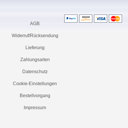
AGB
Widerruf/Rücksendung
Lieferung
Zahlungsarten
Datenschutz
Cookie-Einstellungen
Bestellvorgang
Impressum