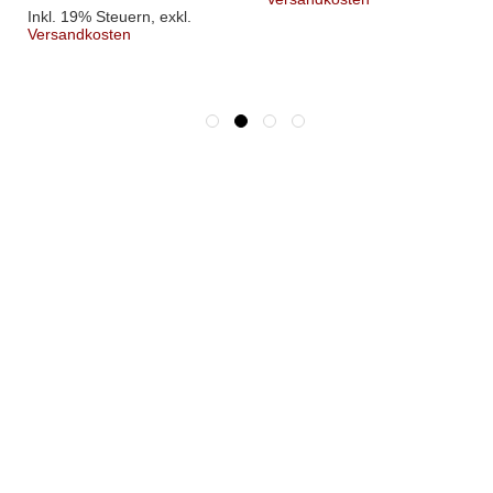
Inkl. 19% Steuern
,
exkl.
Versandkosten