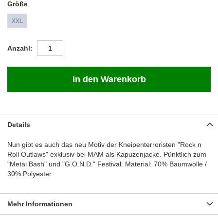
Größe
XXL
Anzahl
In den Warenkorb
Details
Nun gibt es auch das neu Motiv der Kneipenterroristen "Rock n
Roll Outlaws" exklusiv bei MAM als Kapuzenjacke. Pünktlich zum
"Metal Bash" und "G.O.N.D." Festival. Material: 70% Baumwolle /
30% Polyester
Mehr Informationen