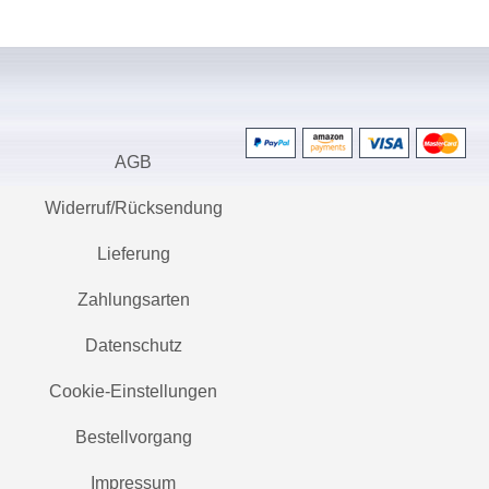
AGB
Widerruf/Rücksendung
Lieferung
Zahlungsarten
Datenschutz
Cookie-Einstellungen
Bestellvorgang
Impressum