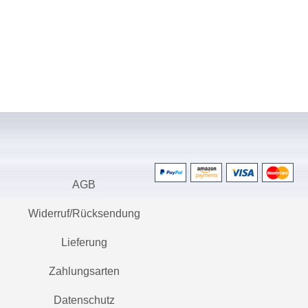
AGB
Widerruf/Rücksendung
Lieferung
Zahlungsarten
Datenschutz