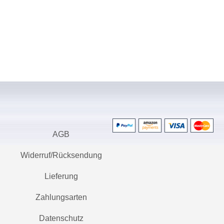
AGB
Widerruf/Rücksendung
Lieferung
Zahlungsarten
Datenschutz