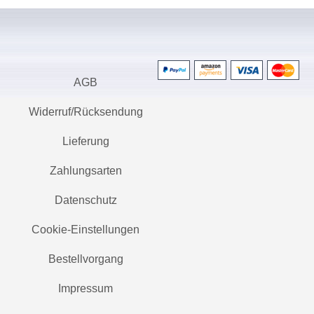
AGB
Widerruf/Rücksendung
Lieferung
Zahlungsarten
Datenschutz
Cookie-Einstellungen
Bestellvorgang
Impressum