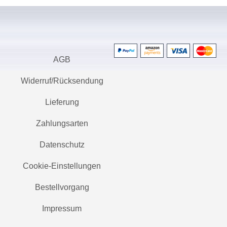
AGB
Widerruf/Rücksendung
Lieferung
Zahlungsarten
Datenschutz
Cookie-Einstellungen
Bestellvorgang
Impressum