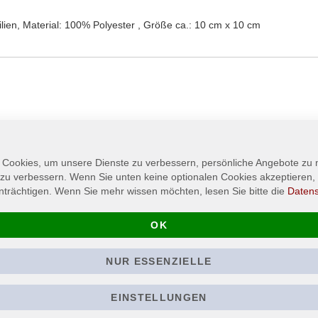
lien, Material: 100% Polyester , Größe ca.: 10 cm x 10 cm
 Cookies, um unsere Dienste zu verbessern, persönliche Angebote zu
 zu verbessern. Wenn Sie unten keine optionalen Cookies akzeptieren, 
nträchtigen. Wenn Sie mehr wissen möchten, lesen Sie bitte die
Daten
OK
NUR ESSENZIELLE
EINSTELLUNGEN