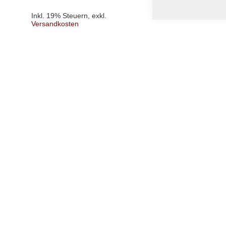
Inkl. 19% Steuern
,
exkl.
Versandkosten