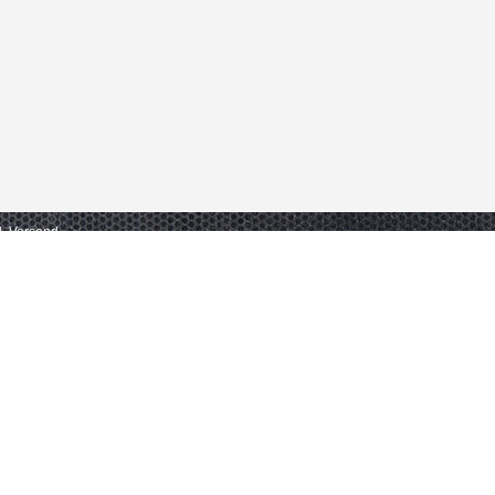
gl. Versand.