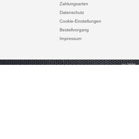
Zahlungsarten
Datenschutz
Cookie-Einstellungen
Bestellvorgang
Impressum
(c) 2009 