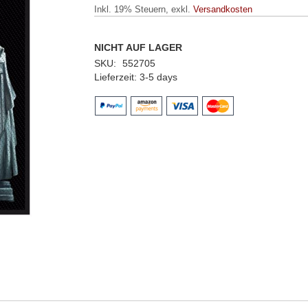
Inkl. 19% Steuern
,
exkl.
Versandkosten
NICHT AUF LAGER
SKU
552705
Lieferzeit
3-5 days