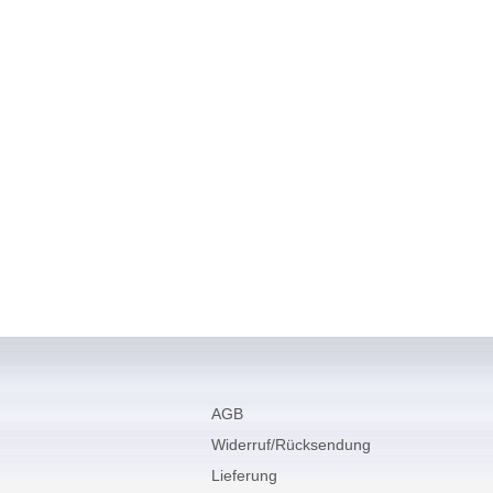
AGB
Widerruf/Rücksendung
Lieferung