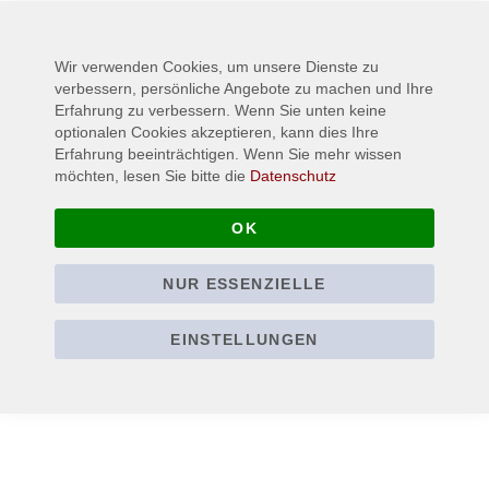
Informationen
3-5 days
Wir verwenden Cookies, um unsere Dienste zu
verbessern, persönliche Angebote zu machen und Ihre
Erfahrung zu verbessern. Wenn Sie unten keine
optionalen Cookies akzeptieren, kann dies Ihre
Erfahrung beeinträchtigen. Wenn Sie mehr wissen
möchten, lesen Sie bitte die
Datenschutz
OK
NUR ESSENZIELLE
EINSTELLUNGEN