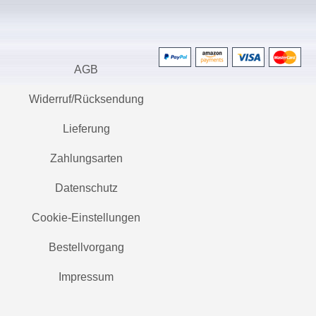
AGB
Widerruf/Rücksendung
Lieferung
Zahlungsarten
Datenschutz
Cookie-Einstellungen
Bestellvorgang
Impressum