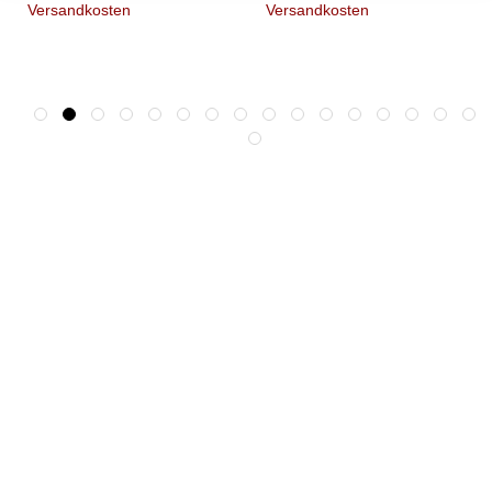
Versandkosten
Versandkosten