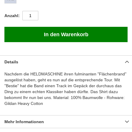
Anzahl
In den Warenkorb
Details
Nachdem die HELDMASCHINE ihren fulminanten "Flächenbrand"
ausgelöst haben, geht es nun auf die entsprechende Tour. Mit
"Bestie" hat die Band einen Track im Gepäck der durchaus das
Ding zu einem echten Klassiker haben dürfte. Das Shirt dazu
bekommt Ihr nun bei uns. Material: 100% Baumwolle - Rohware:
Gildan Heavy Cotton
Mehr Informationen