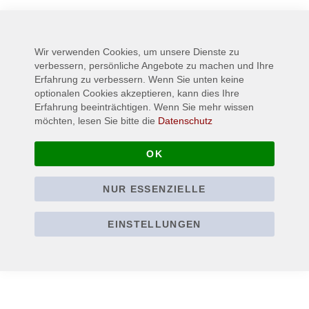
Mehr
HAMMERFALL
Informationen
3-5 days
Wir verwenden Cookies, um unsere Dienste zu
verbessern, persönliche Angebote zu machen und Ihre
Erfahrung zu verbessern. Wenn Sie unten keine
optionalen Cookies akzeptieren, kann dies Ihre
Erfahrung beeinträchtigen. Wenn Sie mehr wissen
möchten, lesen Sie bitte die
Datenschutz
OK
NUR ESSENZIELLE
EINSTELLUNGEN