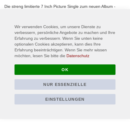
Die streng limitierte 7 Inch Picture Single zum neuen Album -
Infected-!
Wir verwenden Cookies, um unsere Dienste zu
Mehr Informationen
verbessern, persönliche Angebote zu machen und Ihre
Erfahrung zu verbessern. Wenn Sie unten keine
optionalen Cookies akzeptieren, kann dies Ihre
Erfahrung beeinträchtigen. Wenn Sie mehr wissen
möchten, lesen Sie bitte die
Datenschutz
OK
NUR ESSENZIELLE
EINSTELLUNGEN