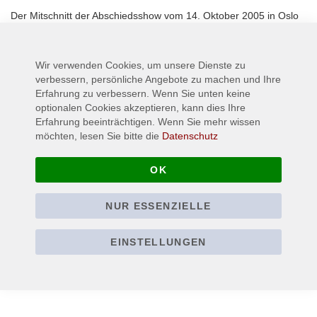
Der Mitschnitt der Abschiedsshow vom 14. Oktober 2005 in Oslo
vor ca. 2.000 glücklichen Fans!
Wir verwenden Cookies, um unsere Dienste zu
Mehr Informationen
verbessern, persönliche Angebote zu machen und Ihre
Erfahrung zu verbessern. Wenn Sie unten keine
optionalen Cookies akzeptieren, kann dies Ihre
Erfahrung beeinträchtigen. Wenn Sie mehr wissen
möchten, lesen Sie bitte die
Datenschutz
OK
NUR ESSENZIELLE
EINSTELLUNGEN