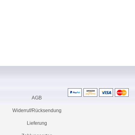
AGB
Widerruf/Rücksendung
Lieferung