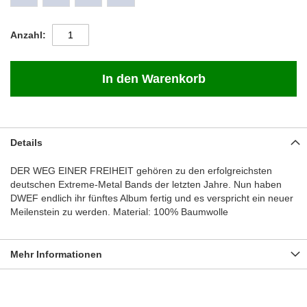
Anzahl
In den Warenkorb
Details
DER WEG EINER FREIHEIT gehören zu den erfolgreichsten
deutschen Extreme-Metal Bands der letzten Jahre. Nun haben
DWEF endlich ihr fünftes Album fertig und es verspricht ein neuer
Meilenstein zu werden. Material: 100% Baumwolle
Mehr Informationen