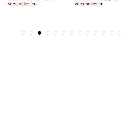
Versandkosten
Versandkosten