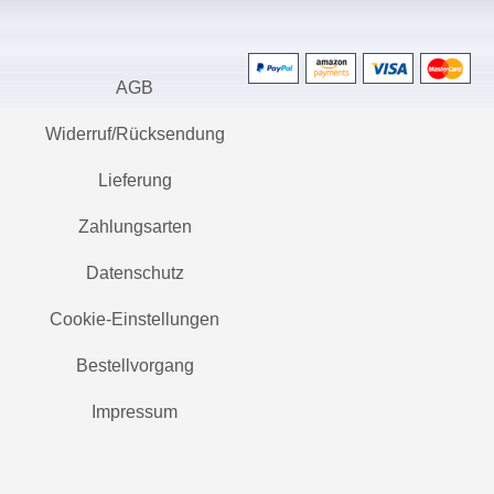
AGB
Widerruf/Rücksendung
Lieferung
Zahlungsarten
Datenschutz
Cookie-Einstellungen
Bestellvorgang
Impressum