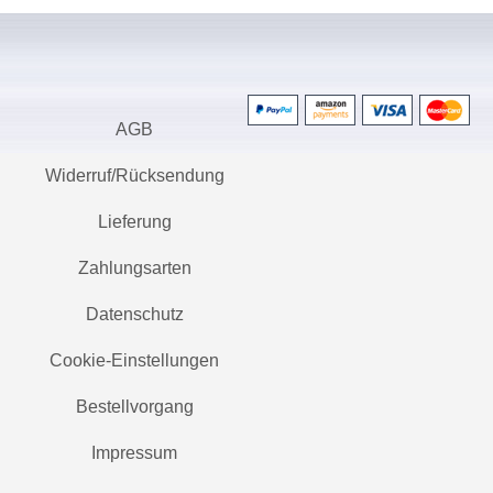
AGB
Widerruf/Rücksendung
Lieferung
Zahlungsarten
Datenschutz
Cookie-Einstellungen
Bestellvorgang
Impressum