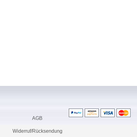
AGB
Widerruf/Rücksendung