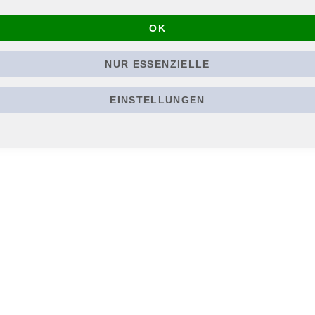
OK
NUR ESSENZIELLE
EINSTELLUNGEN