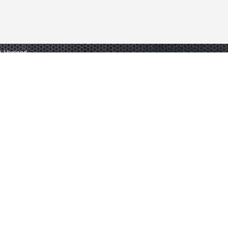
gl. Versand.