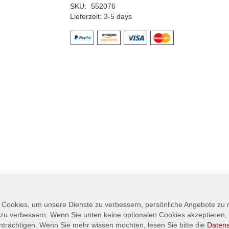
SKU
552076
Lieferzeit
3-5 days
 Cookies, um unsere Dienste zu verbessern, persönliche Angebote zu
 zu verbessern. Wenn Sie unten keine optionalen Cookies akzeptieren, 
nträchtigen. Wenn Sie mehr wissen möchten, lesen Sie bitte die
Daten