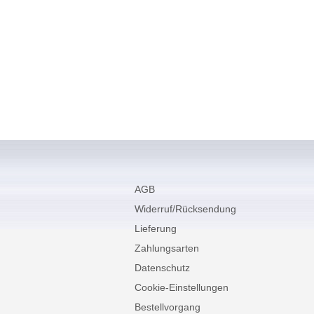
AGB
Widerruf/Rücksendung
Lieferung
Zahlungsarten
Datenschutz
Cookie-Einstellungen
Bestellvorgang