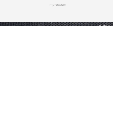
Impressum
(c) 2009 