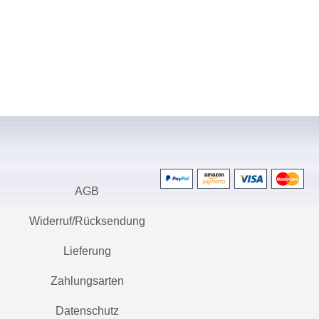
AGB
Widerruf/Rücksendung
Lieferung
Zahlungsarten
Datenschutz