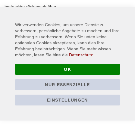
bedruckter rückenaufnäher
Wir verwenden Cookies, um unsere Dienste zu
Mehr Informationen
verbessern, persönliche Angebote zu machen und Ihre
Erfahrung zu verbessern. Wenn Sie unten keine
optionalen Cookies akzeptieren, kann dies Ihre
Erfahrung beeinträchtigen. Wenn Sie mehr wissen
möchten, lesen Sie bitte die
Datenschutz
OK
NUR ESSENZIELLE
EINSTELLUNGEN