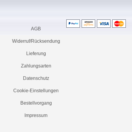
AGB
Widerruf/Rücksendung
Lieferung
Zahlungsarten
Datenschutz
Cookie-Einstellungen
Bestellvorgang
Impressum