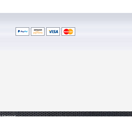
gl. Versand.