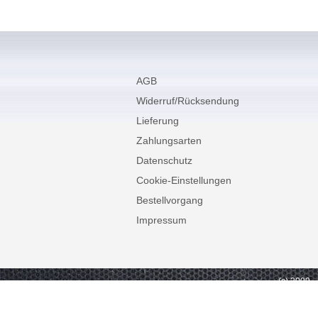
AGB
Widerruf/Rücksendung
Lieferung
Zahlungsarten
Datenschutz
Cookie-Einstellungen
Bestellvorgang
Impressum
(c) 2009 