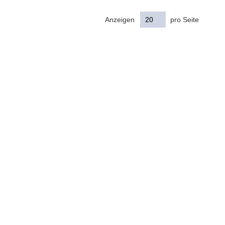
Anzeigen
pro Seite