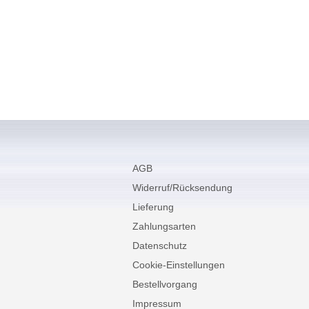
AGB
Widerruf/Rücksendung
Lieferung
Zahlungsarten
Datenschutz
Cookie-Einstellungen
Bestellvorgang
Impressum