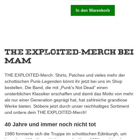
In den Warenkorb
THE EXPLOITED-Merch bei
MAM
THE EXPLOITED-Merch: Shirts, Patches und vieles mehr der
schottischen Punk-Legenden könnt ihr jetzt bei uns im Shop
bestellen. Die Band, die mit „Punk's Not Dead“ einen
unsterblichen Klassiker erschaffen und damit das Motto von mehr
als nur einer Generation geprägt hat, hat zahlreiche grandiose
Werke bieten. Stöbere jetzt durch unser reichhaltiges Sortiment
und ordere dein THE EXPLOITED-Merch!
40 Jahre und immer noch nicht tot
1980 formierte sich die Truppe im schottischen Edinburgh, um