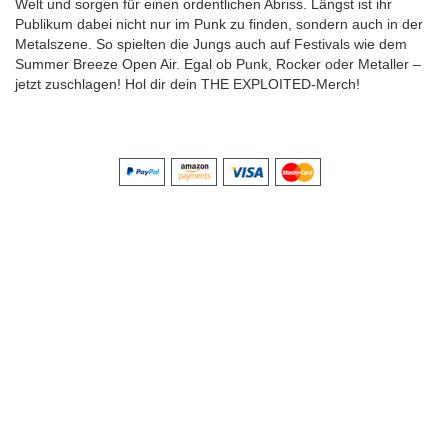
Welt und sorgen für einen ordentlichen Abriss. Längst ist ihr
Publikum dabei nicht nur im Punk zu finden, sondern auch in der
Metalszene. So spielten die Jungs auch auf Festivals wie dem
Summer Breeze Open Air. Egal ob Punk, Rocker oder Metaller –
jetzt zuschlagen! Hol dir dein THE EXPLOITED-Merch!