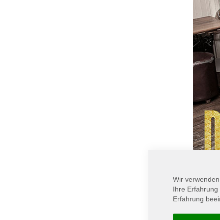
Wir verwenden
Ihre Erfahrung
Erfahrung beei