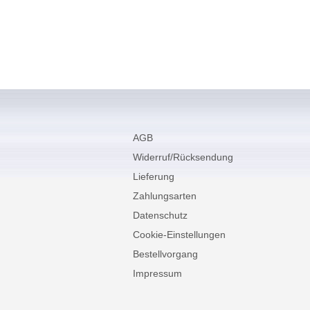
AGB
Widerruf/Rücksendung
Lieferung
Zahlungsarten
Datenschutz
Cookie-Einstellungen
Bestellvorgang
Impressum