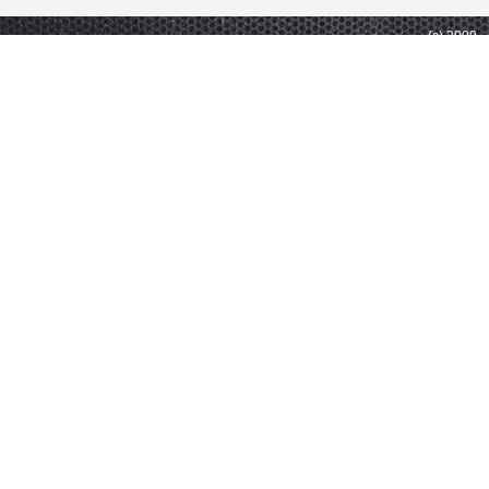
(c) 2009 