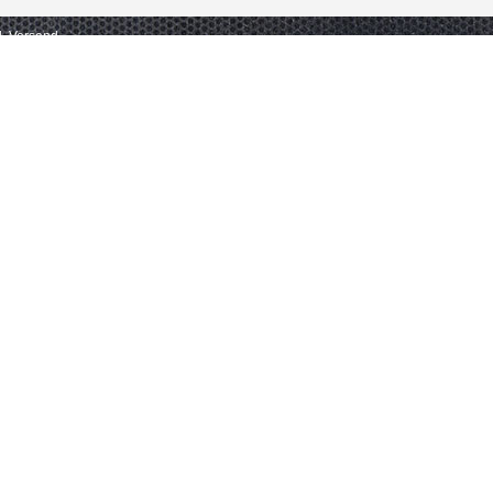
gl. Versand.