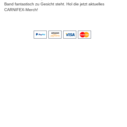
Band fantastisch zu Gesicht steht. Hol die jetzt aktuelles
CARNIFEX-Merch!