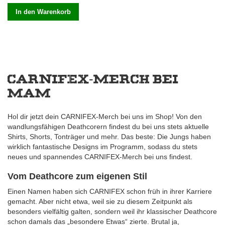
In den Warenkorb
CARNIFEX-Merch bei
MAM
Hol dir jetzt dein CARNIFEX-Merch bei uns im Shop! Von den
wandlungsfähigen Deathcorern findest du bei uns stets aktuelle
Shirts, Shorts, Tonträger und mehr. Das beste: Die Jungs haben
wirklich fantastische Designs im Programm, sodass du stets
neues und spannendes CARNIFEX-Merch bei uns findest.
Vom Deathcore zum eigenen Stil
Einen Namen haben sich CARNIFEX schon früh in ihrer Karriere
gemacht. Aber nicht etwa, weil sie zu diesem Zeitpunkt als
besonders vielfältig galten, sondern weil ihr klassischer Deathcore
schon damals das „besondere Etwas“ zierte. Brutal ja,