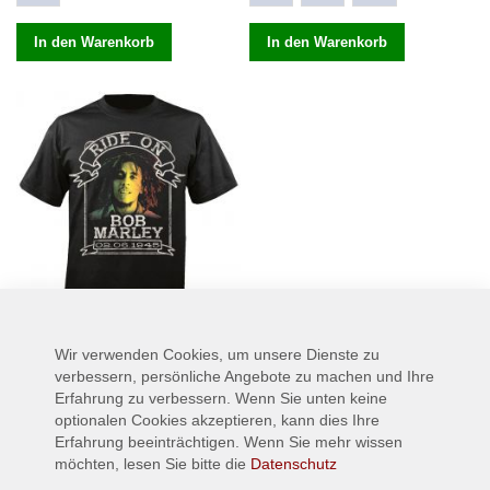
In den Warenkorb
In den Warenkorb
Wir verwenden Cookies, um unsere Dienste zu
BOB MARLEY - Ride on Ribbon
- T-Shirt
verbessern, persönliche Angebote zu machen und Ihre
Erfahrung zu verbessern. Wenn Sie unten keine
17,90 €
Ab
optionalen Cookies akzeptieren, kann dies Ihre
Erfahrung beeinträchtigen. Wenn Sie mehr wissen
S
möchten, lesen Sie bitte die
Datenschutz