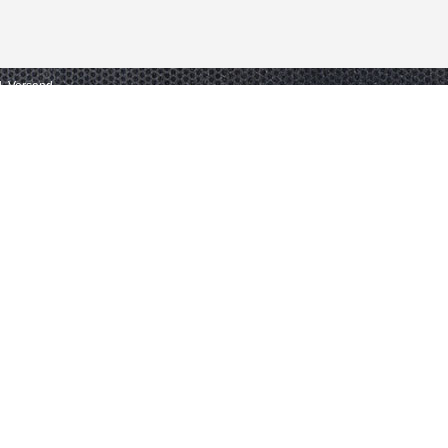
gl. Versand.