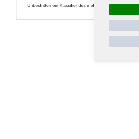
Unbestritten ein Klassiker des melodischen Schweden-D