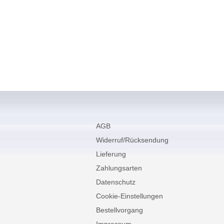
AGB
Widerruf/Rücksendung
Lieferung
Zahlungsarten
Datenschutz
Cookie-Einstellungen
Bestellvorgang