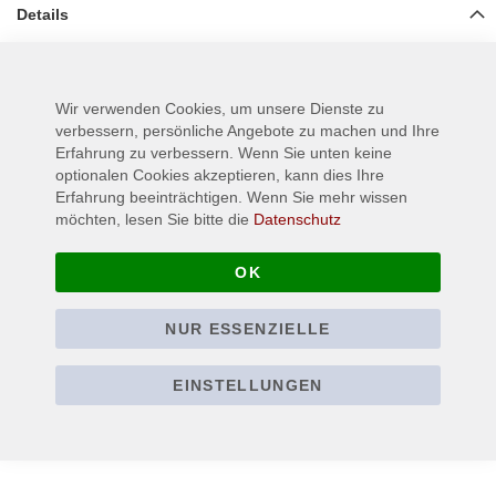
Details
Bedruckter Rückenaufnäher
Wir verwenden Cookies, um unsere Dienste zu
Mehr Informationen
verbessern, persönliche Angebote zu machen und Ihre
Erfahrung zu verbessern. Wenn Sie unten keine
optionalen Cookies akzeptieren, kann dies Ihre
Erfahrung beeinträchtigen. Wenn Sie mehr wissen
möchten, lesen Sie bitte die
Datenschutz
OK
NUR ESSENZIELLE
EINSTELLUNGEN